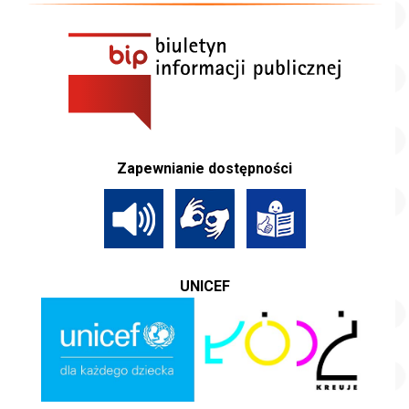
Zapewnianie dostępności
UNICEF