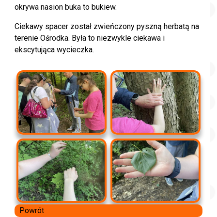
okrywa nasion buka to bukiew.
Ciekawy spacer został zwieńczony pyszną herbatą na
terenie Ośrodka. Była to niezwykle ciekawa i
ekscytująca wycieczka.
Powrót