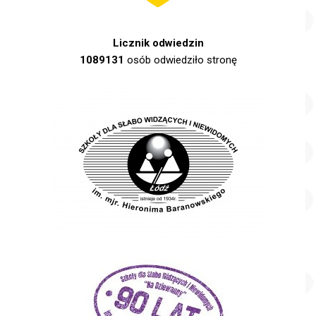
Licznik odwiedzin
1089131
osób odwiedziło stronę