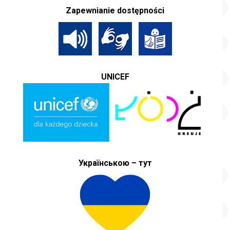
Zapewnianie dostępności
UNICEF
Українською – тут