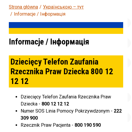
Strona główna
Українською – тут
Informacje / Інформація
Informacje / Інформація
Dziecięcy Telefon Zaufania
Rzecznika Praw Dziecka 800 12
12 12
Dziecięcy Telefon Zaufania Rzecznika Praw
Dziecka -
800 12 12 12
Numer SOS Linia Pomocy Pokrzywdzonym -
222
309 900
Rzecznik Praw Pacjenta -
800 190 590