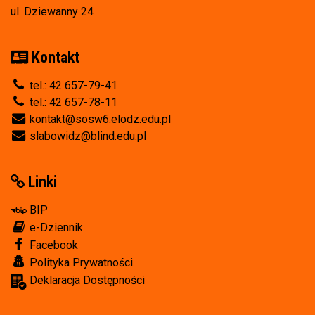
ul. Dziewanny 24
Kontakt
tel.: 42 657-79-41
tel.: 42 657-78-11
kontakt@sosw6.elodz.edu.pl
slabowidz@blind.edu.pl
Linki
BIP
e-Dziennik
Facebook
Polityka Prywatności
Deklaracja Dostępności