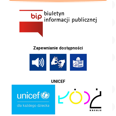
Zapewnianie dostępności
UNICEF