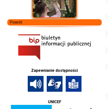
Powrót
Zapewnianie dostępności
UNICEF