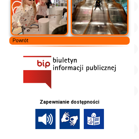
Powrót
Zapewnianie dostępności