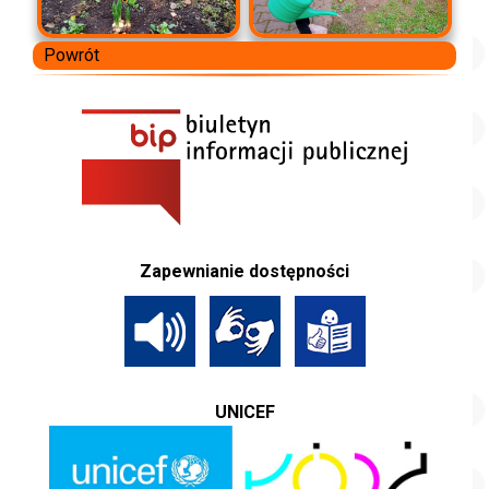
Powrót
Zapewnianie dostępności
UNICEF