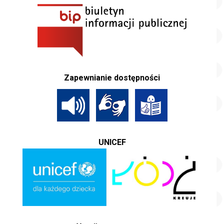
Zapewnianie dostępności
UNICEF