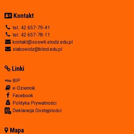
Kontakt
tel.: 42 657-79-41
tel.: 42 657-78-11
kontakt@sosw6.elodz.edu.pl
slabowidz@blind.edu.pl
Linki
BIP
e-Dziennik
Facebook
Polityka Prywatności
Deklaracja Dostępności
Mapa