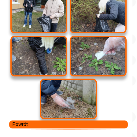
Powrót