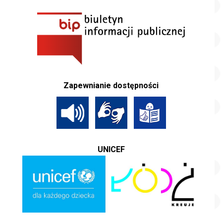
Zapewnianie dostępności
UNICEF