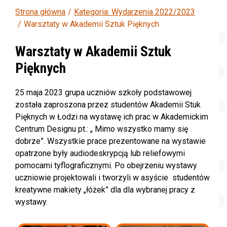
Strona główna
Kategoria: Wydarzenia 2022/2023
Warsztaty w Akademii Sztuk Pięknych
Warsztaty w Akademii Sztuk
Pięknych
25 maja 2023 grupa uczniów szkoły podstawowej
została zaproszona przez studentów Akademii Stuk
Pięknych w Łodzi na wystawę ich prac w Akademickim
Centrum Designu pt.: „ Mimo wszystko mamy się
dobrze”. Wszystkie prace prezentowane na wystawie
opatrzone były audiodeskrypcją lub reliefowymi
pomocami tyflograficznymi. Po obejrzeniu wystawy
uczniowie projektowali i tworzyli w asyście studentów
kreatywne makiety „łóżek” dla dla wybranej pracy z
wystawy.