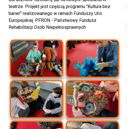
teatrze.
Projekt jest częścią programu "Kultura bez
barier" realizowanego w ramach Funduszy Unii
Europejskiej. PFRON - Państwowy Fundusz
Rehabilitacji Osób Niepełnosprawnych