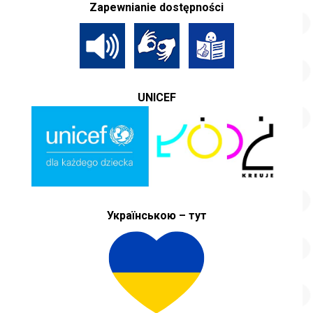
Zapewnianie dostępności
UNICEF
Українською – тут