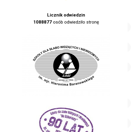
Licznik odwiedzin
1088877
osób odwiedziło stronę