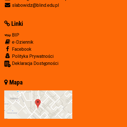
slabowidz@blind.edu.pl
Linki
BIP
e-Dziennik
Facebook
Polityka Prywatności
Deklaracja Dostępności
Mapa