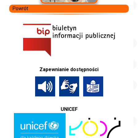
Powrót
Zapewnianie dostępności
UNICEF