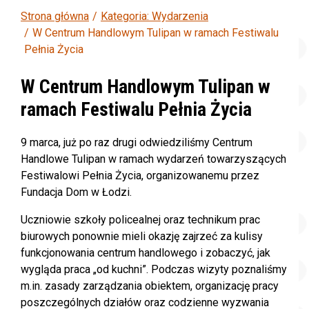
Strona główna
Kategoria: Wydarzenia
W Centrum Handlowym Tulipan w ramach Festiwalu
Pełnia Życia
W Centrum Handlowym Tulipan w
ramach Festiwalu Pełnia Życia
9 marca, już po raz drugi odwiedziliśmy
Centrum
Handlowe Tulipan
w ramach wydarzeń towarzyszących
Festiwalowi Pełnia Życia, organizowanemu przez
Fundacja Dom w Łodzi
.
Uczniowie szkoły policealnej oraz technikum prac
biurowych ponownie mieli okazję zajrzeć za kulisy
funkcjonowania centrum handlowego i zobaczyć, jak
wygląda praca „od kuchni”. Podczas wizyty poznaliśmy
m.in. zasady zarządzania obiektem, organizację pracy
poszczególnych działów oraz codzienne wyzwania