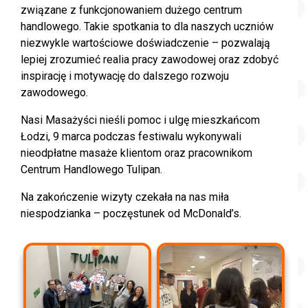
związane z funkcjonowaniem dużego centrum
handlowego. Takie spotkania to dla naszych uczniów
niezwykle wartościowe doświadczenie – pozwalają
lepiej zrozumieć realia pracy zawodowej oraz zdobyć
inspirację i motywację do dalszego rozwoju
zawodowego.
Nasi Masażyści nieśli pomoc i ulgę mieszkańcom
Łodzi, 9 marca podczas festiwalu wykonywali
nieodpłatne masaże klientom oraz pracownikom
Centrum Handlowego Tulipan.
Na zakończenie wizyty czekała na nas miła
niespodzianka – poczęstunek od McDonald’s.