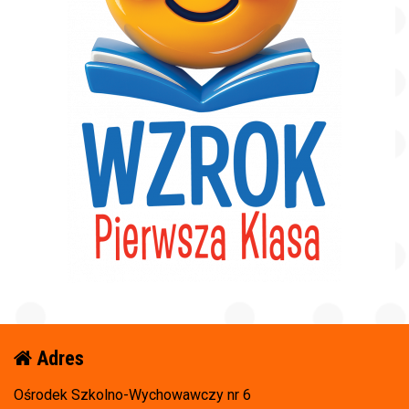
Adres
Ośrodek Szkolno-Wychowawczy nr 6