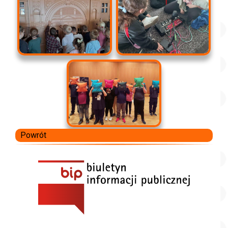
Powrót