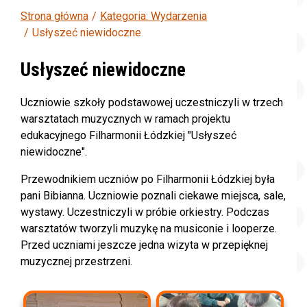
Strona główna
Kategoria: Wydarzenia
Usłyszeć niewidoczne
Usłyszeć niewidoczne
Uczniowie szkoły podstawowej uczestniczyli w trzech
warsztatach muzycznych w ramach projektu
edukacyjnego Filharmonii Łódzkiej "Usłyszeć
niewidoczne".
Przewodnikiem uczniów po Filharmonii Łódzkiej była
pani Bibianna. Uczniowie poznali ciekawe miejsca, sale,
wystawy. Uczestniczyli w próbie orkiestry. Podczas
warsztatów tworzyli muzykę na musiconie i looperze.
Przed uczniami jeszcze jedna wizyta w przepięknej
muzycznej przestrzeni.