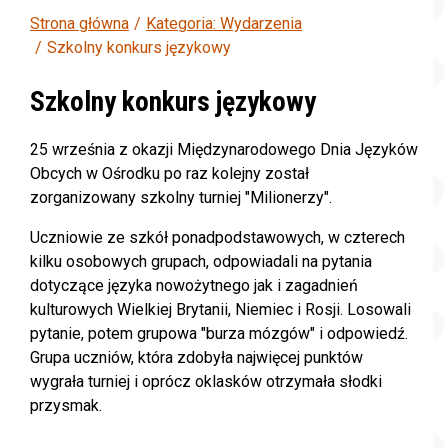
Strona główna
Kategoria: Wydarzenia
Szkolny konkurs językowy
Szkolny konkurs językowy
25 września z okazji Międzynarodowego Dnia Języków
Obcych w Ośrodku po raz kolejny został
zorganizowany szkolny turniej "Milionerzy".
Uczniowie ze szkół ponadpodstawowych, w czterech
kilku osobowych grupach, odpowiadali na pytania
dotyczące języka nowożytnego jak i zagadnień
kulturowych Wielkiej Brytanii, Niemiec i Rosji. Losowali
pytanie, potem grupowa "burza mózgów" i odpowiedź.
Grupa uczniów, która zdobyła najwięcej punktów
wygrała turniej i oprócz oklasków otrzymała słodki
przysmak.