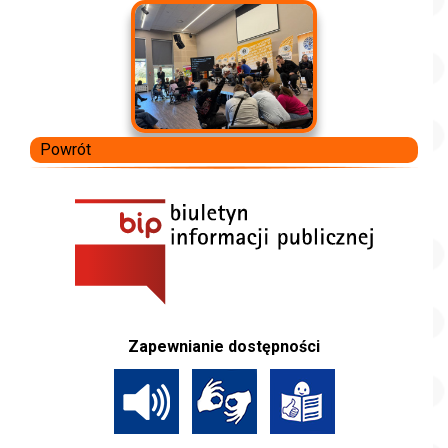
Powrót
Zapewnianie dostępności