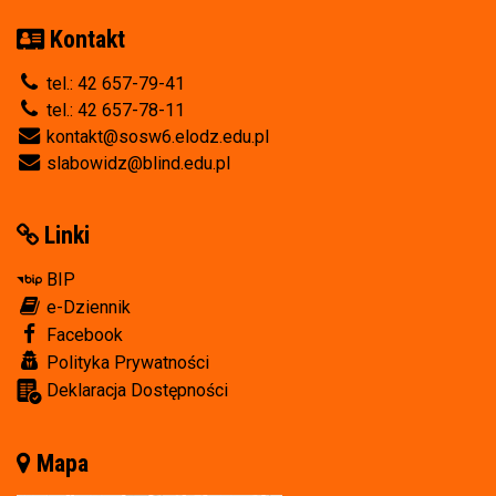
Kontakt
tel.: 42 657-79-41
tel.: 42 657-78-11
kontakt@sosw6.elodz.edu.pl
slabowidz@blind.edu.pl
Linki
BIP
e-Dziennik
Facebook
Polityka Prywatności
Deklaracja Dostępności
Mapa