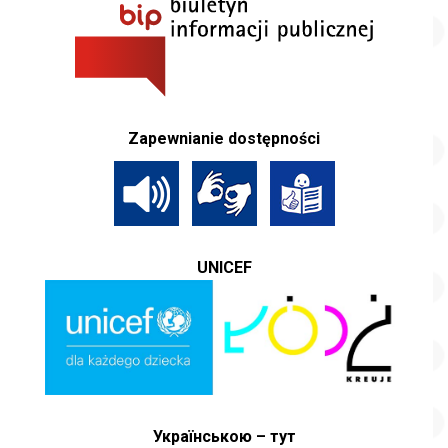
Zapewnianie dostępności
UNICEF
Українською – тут