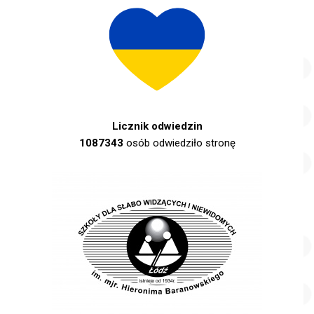
Licznik odwiedzin
1087343
osób odwiedziło stronę