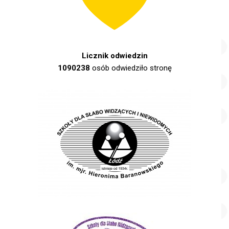
Licznik odwiedzin
1090238
osób odwiedziło stronę