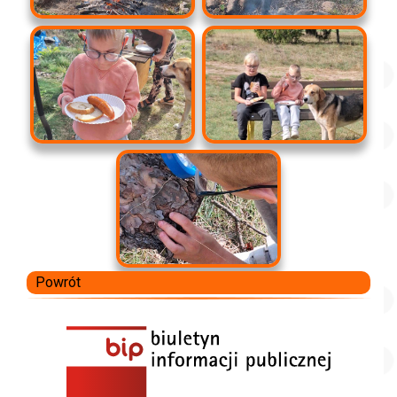
Powrót