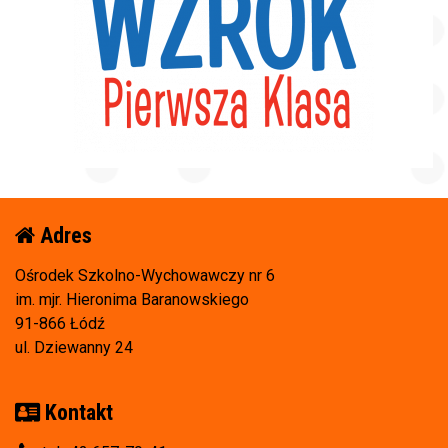
Adres
Ośrodek Szkolno-Wychowawczy nr 6
im. mjr. Hieronima Baranowskiego
91-866 Łódź
ul. Dziewanny 24
Kontakt