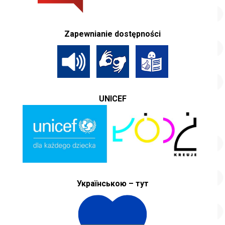
Zapewnianie dostępności
UNICEF
Українською – тут