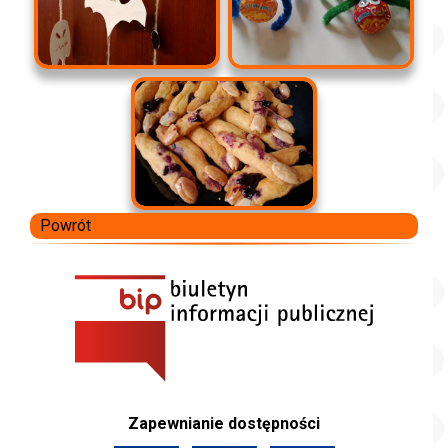
Powrót
Zapewnianie dostępności