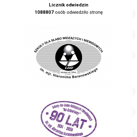
Licznik odwiedzin
1088807
osób odwiedziło stronę