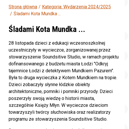
Strona główna
Kategoria: Wydarzenia 2024/2025
Śladami Kota Mundka ...
Śladami Kota Mundka ...
28 listopada dzieci z edukacji wczesnoszkolnej
uczestniczyły w wycieczce, zorganizowanej przez
stowarzyszenie Soundsitive Studio, w ramach projektu
dofinansowanego z budżetu miasta Łodzi "Odkryj
tajemnice Łodzi z detektywem Mundkiem Pazurem".
Była to druga wycieczka z Kotem Mundkiem na tropie.
Dzieci zobaczyły słynne łódzkie obiekty
architektoniczne, pomniki i pomniki przyrody. Dzieci
poszerzyły swoją wiedzę o historii miasta,
szczególnie Księży Młyn. W wycieczce dzieciom
towarzyszyli twórcy słuchowiska oraz realizatorzy
programu ze stowarzyszenia Soundsitive Studio.