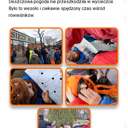
Deszczowa pogoda nie przeszkodziła w wycieczce.
Było to wesoło i ciekawie spędzony czas wśród
rówieśników.