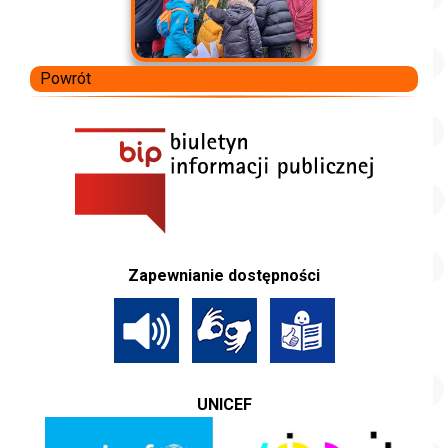
Powrót
Zapewnianie dostępności
UNICEF