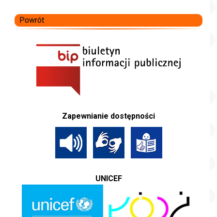
Powrót
Zapewnianie dostępności
UNICEF