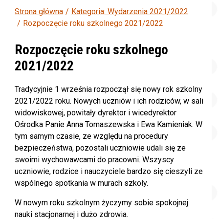
Strona główna
Kategoria: Wydarzenia 2021/2022
Rozpoczęcie roku szkolnego 2021/2022
Rozpoczęcie roku szkolnego
2021/2022
Tradycyjnie 1 września rozpoczął się nowy rok szkolny
2021/2022 roku. Nowych uczniów i ich rodziców, w sali
widowiskowej, powitały dyrektor i wicedyrektor
Ośrodka Panie Anna Tomaszewska i Ewa Kamieniak. W
tym samym czasie, ze względu na procedury
bezpieczeństwa, pozostali uczniowie udali się ze
swoimi wychowawcami do pracowni. Wszyscy
uczniowie, rodzice i nauczyciele bardzo się cieszyli ze
wspólnego spotkania w murach szkoły.
W nowym roku szkolnym życzymy sobie spokojnej
nauki stacjonarnej i dużo zdrowia.