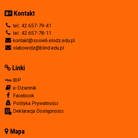
Kontakt
tel.: 42 657-79-41
tel.: 42 657-78-11
kontakt@sosw6.elodz.edu.pl
slabowidz@blind.edu.pl
Linki
BIP
e-Dziennik
Facebook
Polityka Prywatności
Deklaracja Dostępności
Mapa