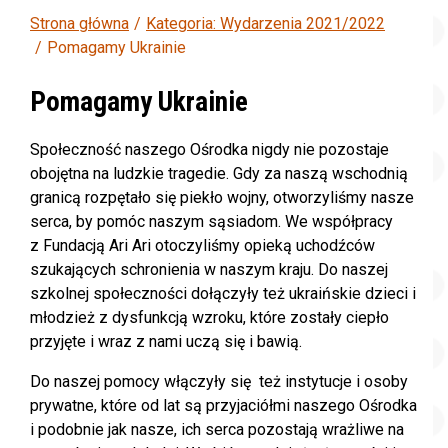
Strona główna
Kategoria: Wydarzenia 2021/2022
Pomagamy Ukrainie
Pomagamy Ukrainie
Społeczność naszego Ośrodka nigdy nie pozostaje
obojętna na ludzkie tragedie. Gdy za naszą wschodnią
granicą rozpętało się piekło wojny, otworzyliśmy nasze
serca, by pomóc naszym sąsiadom. We współpracy
z Fundacją Ari Ari otoczyliśmy opieką uchodźców
szukających schronienia w naszym kraju. Do naszej
szkolnej społeczności dołączyły też ukraińskie dzieci i
młodzież z dysfunkcją wzroku, które zostały ciepło
przyjęte i wraz z nami uczą się i bawią.
Do naszej pomocy włączyły się też instytucje i osoby
prywatne, które od lat są przyjaciółmi naszego Ośrodka
i podobnie jak nasze, ich serca pozostają wrażliwe na