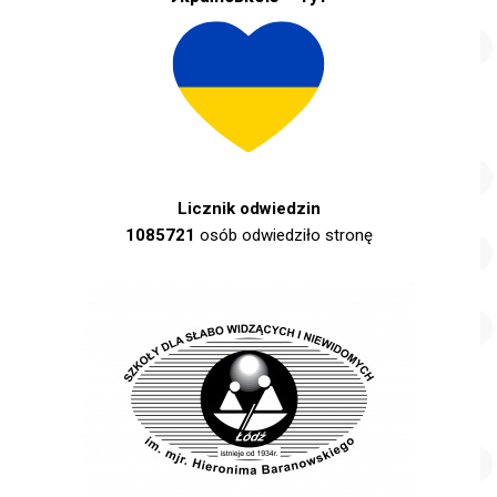
Licznik odwiedzin
1085721
osób odwiedziło stronę