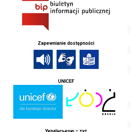
Zapewnianie dostępności
UNICEF
Українською – тут