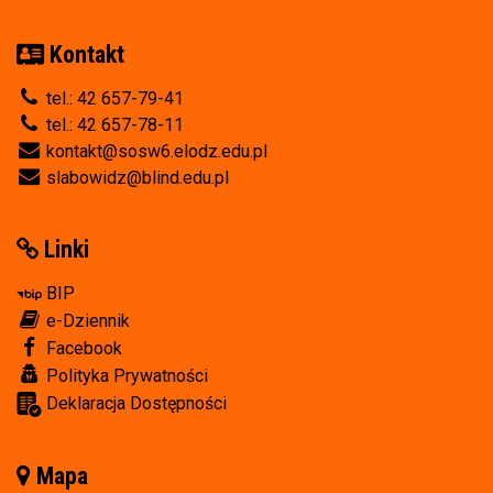
Kontakt
tel.: 42 657-79-41
tel.: 42 657-78-11
kontakt@sosw6.elodz.edu.pl
slabowidz@blind.edu.pl
Linki
BIP
e-Dziennik
Facebook
Polityka Prywatności
Deklaracja Dostępności
Mapa