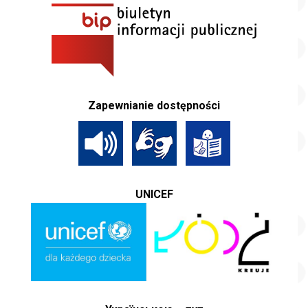
Zapewnianie dostępności
UNICEF