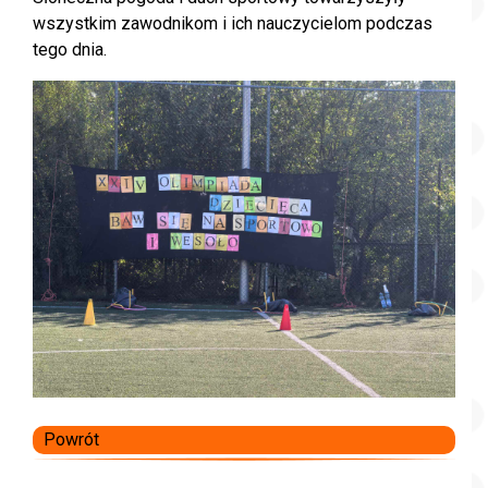
wszystkim zawodnikom i ich nauczycielom podczas
tego dnia.
Powrót