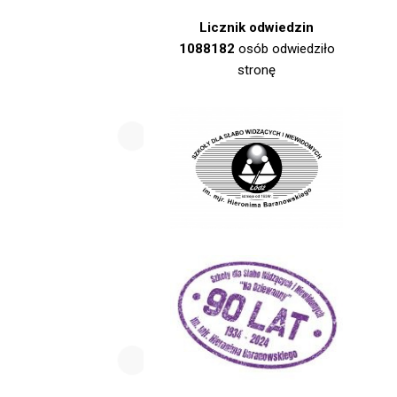
Licznik odwiedzin
1088182
osób odwiedziło
stronę