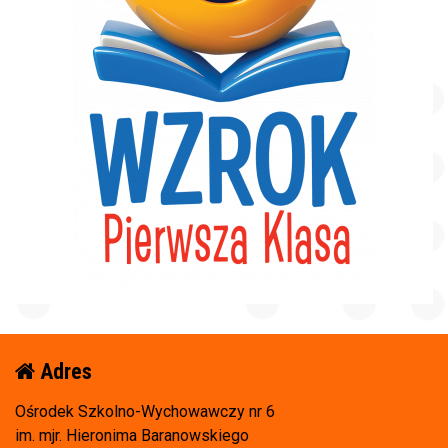
Adres
Ośrodek Szkolno-Wychowawczy nr 6
im. mjr. Hieronima Baranowskiego