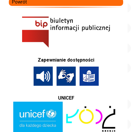
Powrót
Zapewnianie dostępności
UNICEF