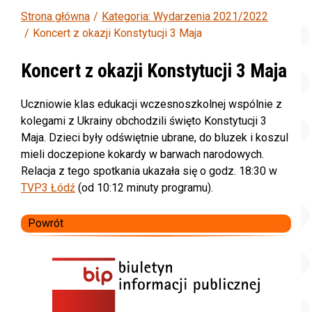
Strona główna
Kategoria: Wydarzenia 2021/2022
Koncert z okazji Konstytucji 3 Maja
Koncert z okazji Konstytucji 3 Maja
Uczniowie klas edukacji wczesnoszkolnej wspólnie z
kolegami z Ukrainy obchodzili święto Konstytucji 3
Maja. Dzieci były odświętnie ubrane, do bluzek i koszul
mieli doczepione kokardy w barwach narodowych.
Relacja z tego spotkania ukazała się o godz. 18:30 w
TVP3 Łódź
(od 10:12 minuty programu).
Powrót