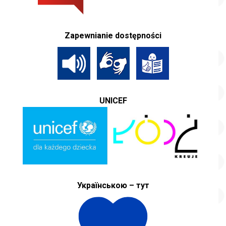
Zapewnianie dostępności
UNICEF
Українською – тут