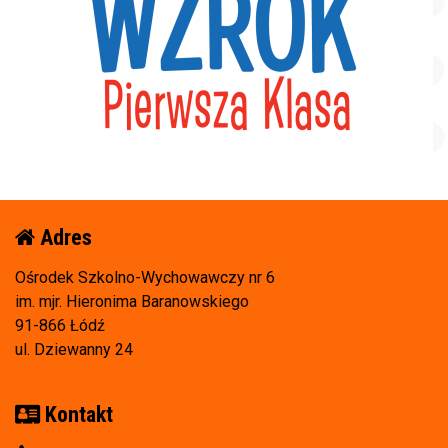
Adres
Ośrodek Szkolno-Wychowawczy nr 6
im. mjr. Hieronima Baranowskiego
91-866 Łódź
ul. Dziewanny 24
Kontakt