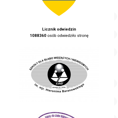
Licznik odwiedzin
1088360
osób odwiedziło stronę