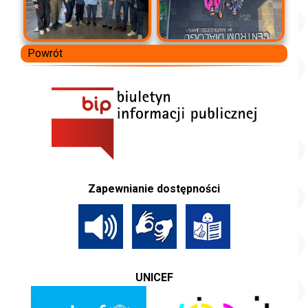
Powrót
Zapewnianie dostępności
UNICEF