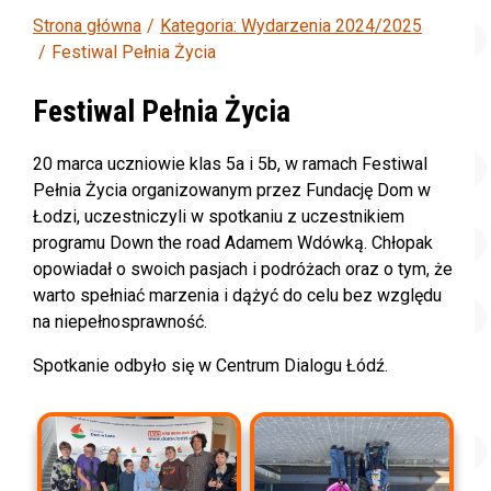
Strona główna
Kategoria: Wydarzenia 2024/2025
Festiwal Pełnia Życia
Festiwal Pełnia Życia
20 marca uczniowie klas 5a i 5b, w ramach Festiwal
Pełnia Życia organizowanym przez Fundację Dom w
Łodzi, uczestniczyli w spotkaniu z uczestnikiem
programu Down the road Adamem Wdówką. Chłopak
opowiadał o swoich pasjach i podróżach oraz o tym, że
warto spełniać marzenia i dążyć do celu bez względu
na niepełnosprawność.
Spotkanie odbyło się w Centrum Dialogu Łódź.