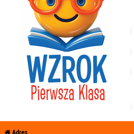
Adres