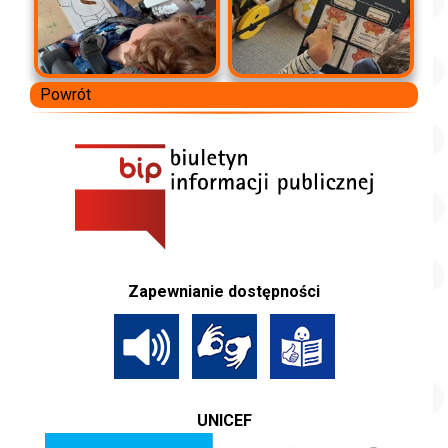
Powrót
Zapewnianie dostępności
UNICEF