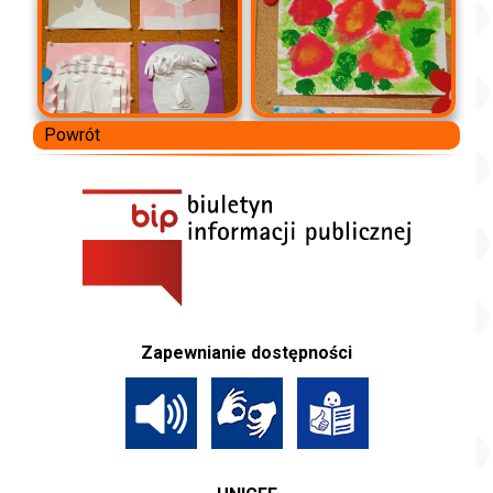
Powrót
Zapewnianie dostępności