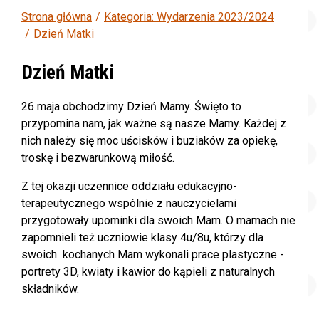
Strona główna
Kategoria: Wydarzenia 2023/2024
Dzień Matki
Dzień Matki
26 maja obchodzimy Dzień Mamy. Święto to
przypomina nam, jak ważne są nasze Mamy. Każdej z
nich należy się moc uścisków i buziaków za opiekę,
troskę i bezwarunkową miłość.
Z tej okazji uczennice oddziału edukacyjno-
terapeutycznego wspólnie z nauczycielami
przygotowały upominki dla swoich Mam. O mamach nie
zapomnieli też uczniowie klasy 4u/8u, którzy dla
swoich kochanych Mam wykonali prace plastyczne -
portrety 3D, kwiaty i kawior do kąpieli z naturalnych
składników.