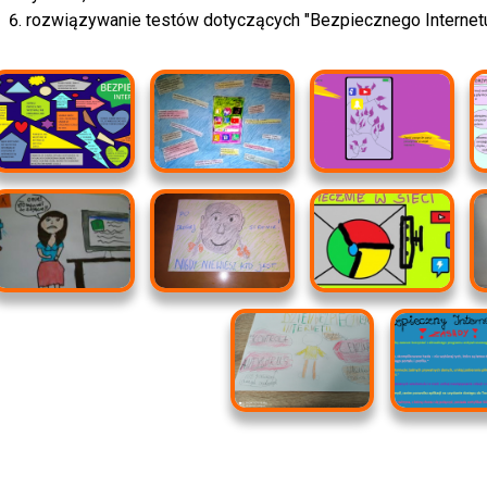
rozwiązywanie testów dotyczących "Bezpiecznego Internetu