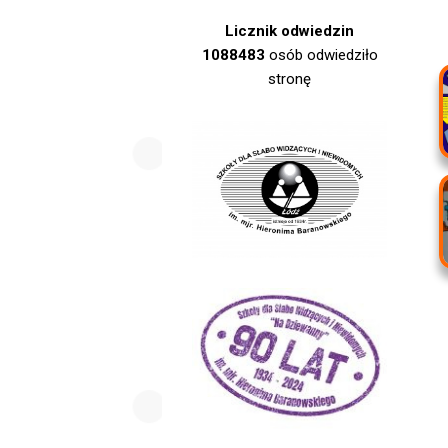
Licznik odwiedzin
1088483
osób odwiedziło
stronę