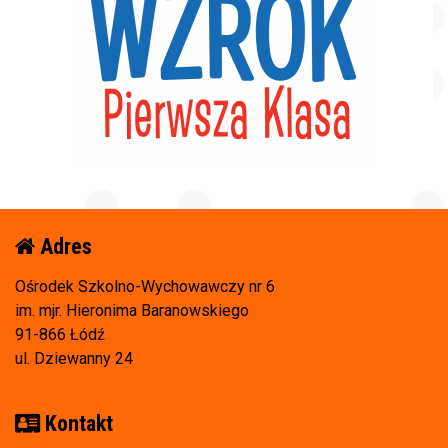
Adres
Ośrodek Szkolno-Wychowawczy nr 6
im. mjr. Hieronima Baranowskiego
91-866 Łódź
ul. Dziewanny 24
Kontakt