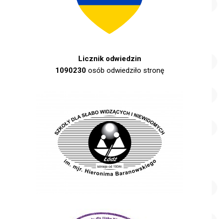
Licznik odwiedzin
1090230
osób odwiedziło stronę