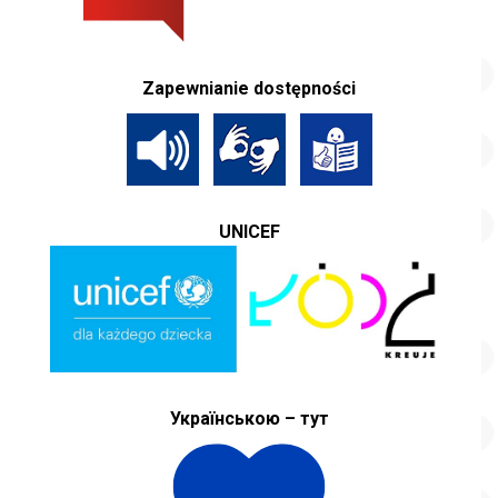
Zapewnianie dostępności
UNICEF
Українською – тут