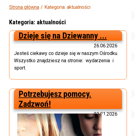
Strona główna
Kategoria: aktualności
Kategoria: aktualności
Dzieje się na Dziewanny ...
26.06.2026
Jesteś ciekawy co dzieje się w naszym Ośrodku.
Wszystko znajdziesz na stronie: wydarzenia i
sport.
Potrzebujesz pomocy.
Zadzwoń!
23.01.2026