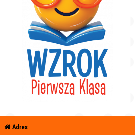
Adres