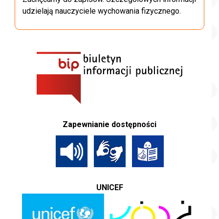
udzielają nauczyciele wychowania fizycznego.
Zapewnianie dostępności
UNICEF