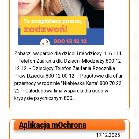
Zobacz wsparcie dla dzieci i młodzieży. 116 111
- Telefon Zaufania dla Dzieci i Młodzieży 800 12
12 12 - Dziecięcy Telefon Zaufania Rzecznika
Praw Dziecka 800 12 00 12 - Pogotowie dla ofiar
przemocy w rodzinie "Niebieska Karta" 800 70 22
22 - Całodobowa linia wsparcia dla osób w
kryzysie psychicznym 800...
Aplikacja mOchrona
17.12.2025