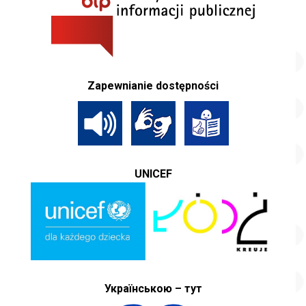
Zapewnianie dostępności
UNICEF
Українською – тут