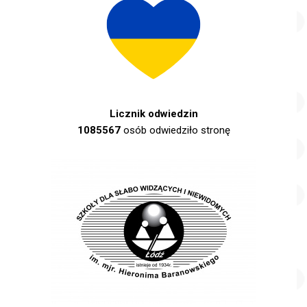
Licznik odwiedzin
1085567
osób odwiedziło stronę