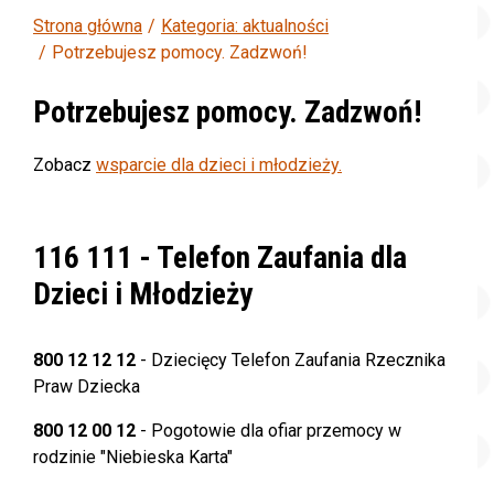
Strona główna
Kategoria: aktualności
Potrzebujesz pomocy. Zadzwoń!
Potrzebujesz pomocy. Zadzwoń!
Zobacz
wsparcie dla dzieci i młodzieży.
116 111
- Telefon Zaufania dla
Dzieci i Młodzieży
800 12 12 12
- Dziecięcy Telefon Zaufania Rzecznika
Praw Dziecka
800 12 00 12
- Pogotowie dla ofiar przemocy w
rodzinie "Niebieska Karta"