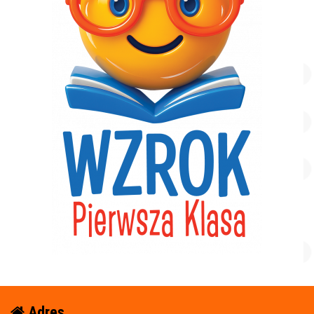
Adres